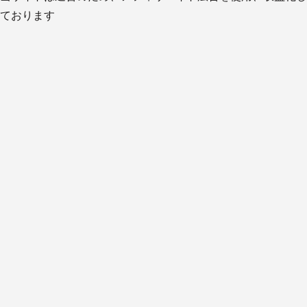
ております