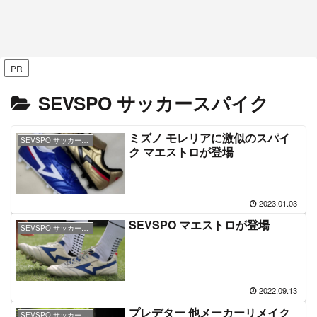
PR
SEVSPO サッカースパイク
ミズノ モレリアに激似のスパイ
SEVSPO サッカースパイク
ク マエストロが登場
2023.01.03
SEVSPO マエストロが登場
SEVSPO サッカースパイク
2022.09.13
プレデター 他メーカーリメイク
SEVSPO サッカースパイク