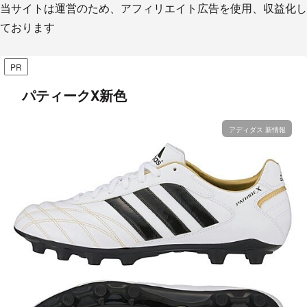
当サイトは運営のため、アフィリエイト広告を使用、収益化し
ております
PR
パティークX新色
アディダス 新情報