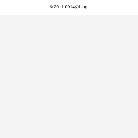
© 2011 0014のblog.