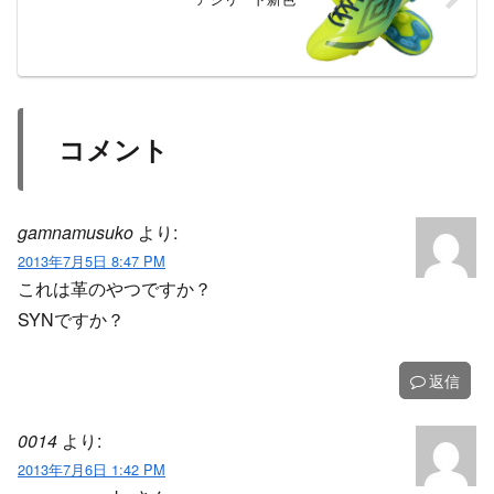
コメント
gamnamusuko
より:
2013年7月5日 8:47 PM
これは革のやつですか？
SYNですか？
返信
0014
より:
2013年7月6日 1:42 PM