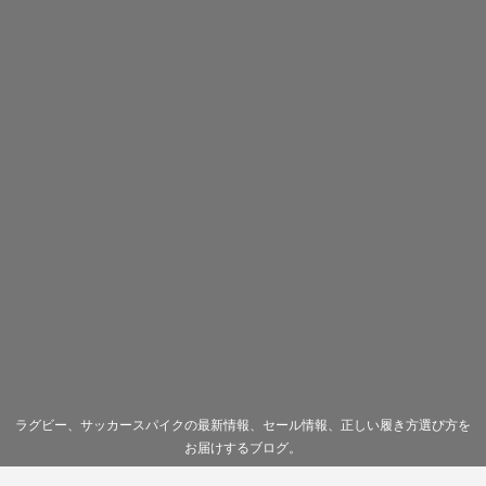
ラグビー、サッカースパイクの最新情報、セール情報、正しい履き方選び方を
お届けするブログ。