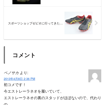
スポーツショップゼビオに行ってきた…
コメント
ペノサカ
より:
2013年4月8日 2:36 PM
初コメです！
今エストレーラネオを履いていて、
エストレーラネオの裏のスタッドがほぼないので、代わり
の