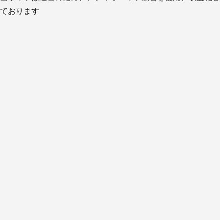
ております