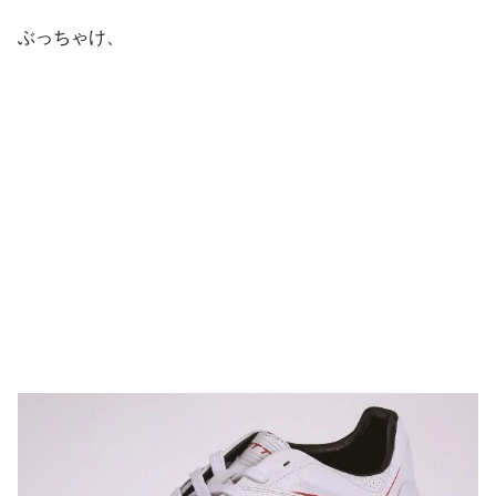
ぶっちゃけ、