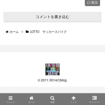
返信
コメントを書き込む
ホーム
LOTTO サッカースパイク
© 2011 0014のblog.
メニュー
ホーム
検索
トップ
サイドバー