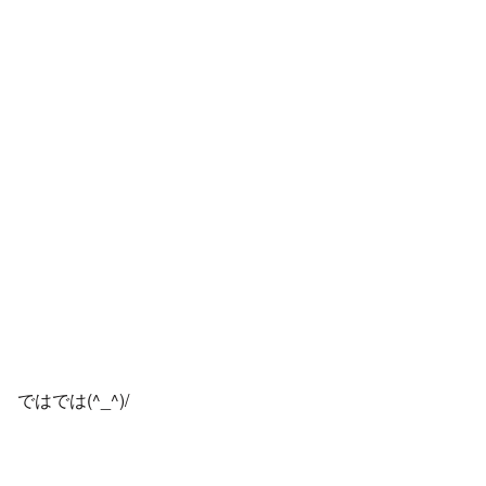
ではでは(^_^)/