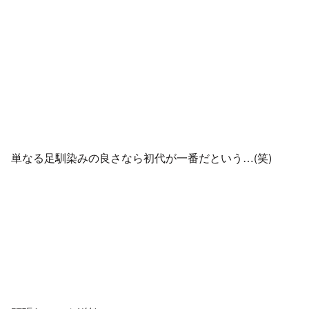
単なる足馴染みの良さなら初代が一番だという…(笑)