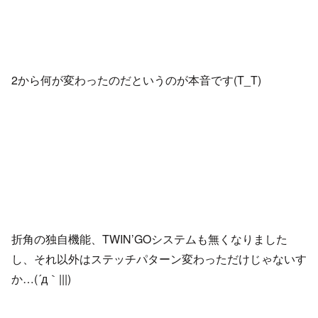
2から何が変わったのだというのが本音です(T_T)
折角の独自機能、TWIN’GOシステムも無くなりました
し、それ以外はステッチパターン変わっただけじゃないす
か…(´д｀|||)