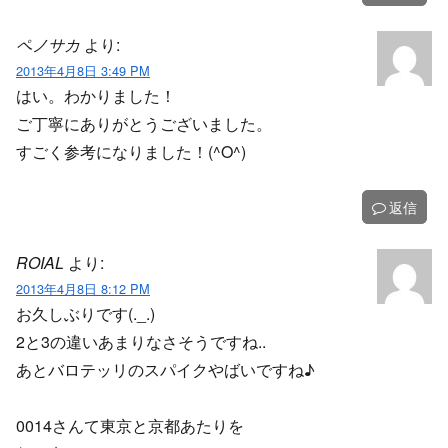
ペノサカ
より:
2013年4月8日 3:49 PM
はい。わかりました！
ご丁寧にありがとうございました。
すごく参考になりました！(^O^)
返信
ROIAL
より:
2013年4月8日 8:12 PM
お久しぶりです(._.)
2と3の違いあまりなさそうですね..
あとバロテッリのスパイクやばいですね♪
0014さんて東京と京都あたりを