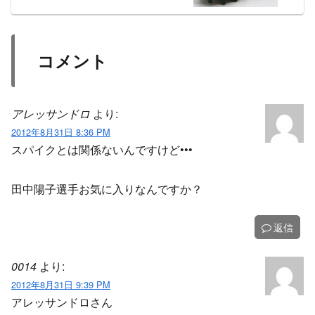
コメント
アレッサンドロ
より:
2012年8月31日 8:36 PM
スパイクとは関係ないんですけど•••
田中陽子選手お気に入りなんですか？
返信
0014
より:
2012年8月31日 9:39 PM
アレッサンドロさん