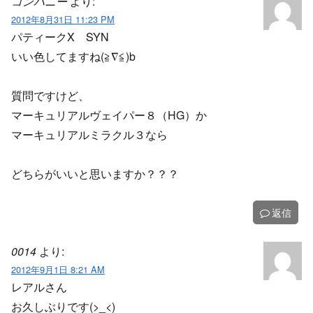
コンパニー
より:
2012年8月31日 11:23 PM
パティークX SYN
いい色してますね(≧∇≦)b
質問ですけど、
マーキュリアルヴェイパー８（HG）か
マーキュリアルミラクル３なら
どちらがいいと思いますか？？？
返信
0014
より:
2012年9月1日 8:21 AM
レアルさん
お久しぶりです(>_<)