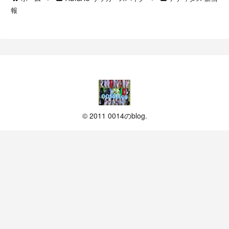
報
© 2011 0014のblog.