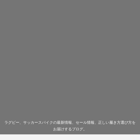
ラグビー、サッカースパイクの最新情報、セール情報、正しい履き方選び方を
お届けするブログ。