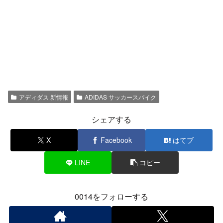
アディダス 新情報
ADIDAS サッカースパイク
シェアする
X
Facebook
はてブ
LINE
コピー
0014をフォローする