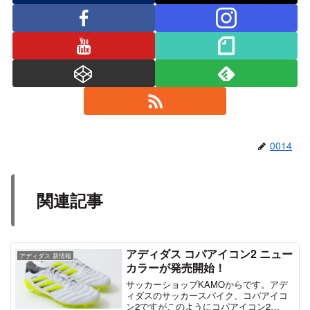
0014
関連記事
アディダス コパアイコン2 ニュー
アディダス 新情報
カラーが発売開始！
サッカーショップKAMOからです。アデ
ィダスのサッカースパイク、コパアイコ
ン2ですがこのようにコパアイコン2