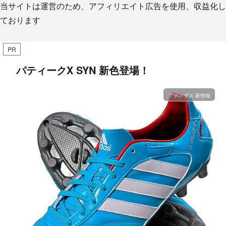
当サイトは運営のため、アフィリエイト広告を使用、収益化し
ております
PR
パティークX SYN 新色登場！
アディダス 新情報