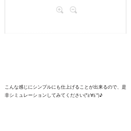
こんな感じにシンプルにも仕上げることが出来るので、是
非シミュレーションしてみてください(*≧∀≦*)♪