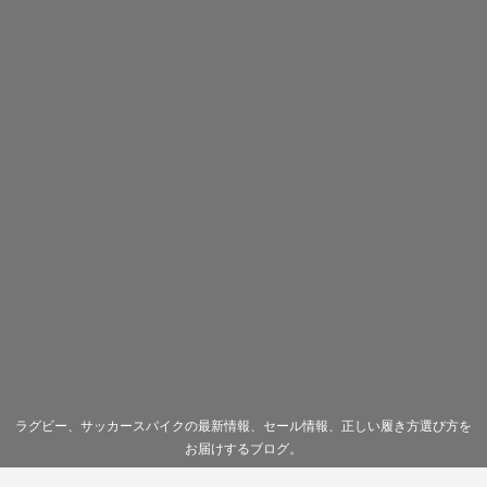
ラグビー、サッカースパイクの最新情報、セール情報、正しい履き方選び方を
お届けするブログ。