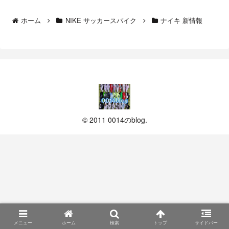
ホーム
NIKE サッカースパイク
ナイキ 新情報
© 2011 0014のblog.
メニュー
ホーム
検索
トップ
サイドバー