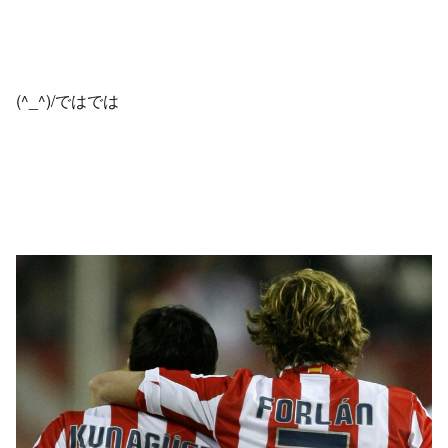
(^_^)/ではでは