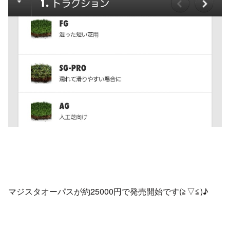
マジスタオーパスが約25000円で発売開始です(≧▽≦)♪