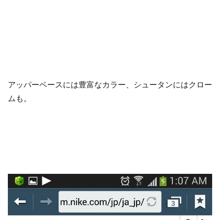
アッパーベースには豊富なカラー、シュータンにはクロー
ムも。