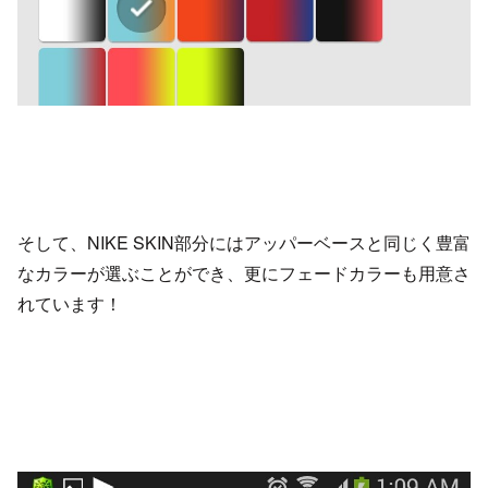
そして、NIKE SKIN部分にはアッパーベースと同じく豊富
なカラーが選ぶことができ、更にフェードカラーも用意さ
れています！