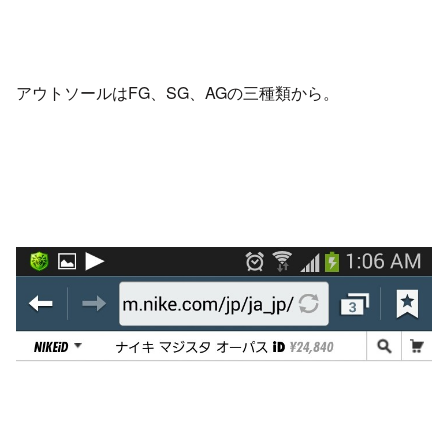
アウトソールはFG、SG、AGの三種類から。