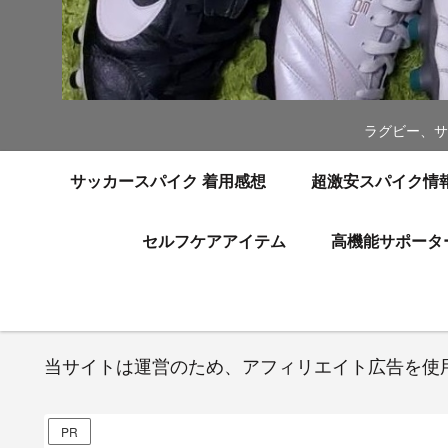
ラグビー、サ
サッカースパイク 着用感想
超激安スパイク情
セルフケアアイテム
高機能サポータ
当サイトは運営のため、アフィリエイト広告を使
PR