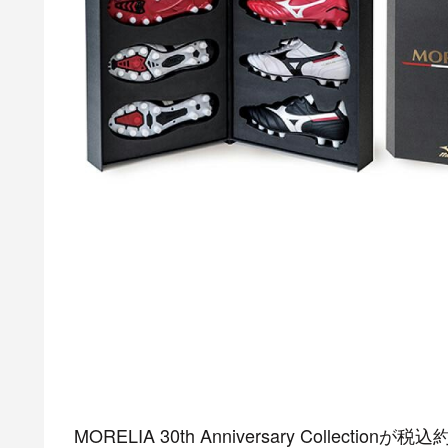
MORELIA 30th Anniversary Collectio