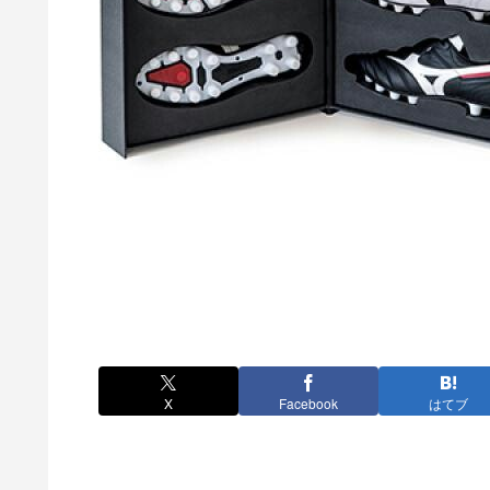
X
Facebook
はてブ