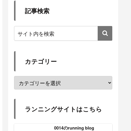
記事検索
カテゴリー
ランニングサイトはこちら
0014のrunning blog