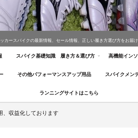
ッカースパイクの最新情報、セール情報、正しい履き方選び方をお届け
報
スパイク基礎知識 履き方＆選び方
高機能イン
ー
その他パフォーマンスアップ用品
スパイクメン
ランニングサイトはこちら
用、収益化しております