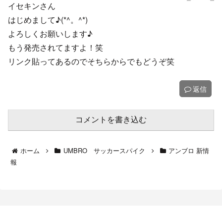
イセキンさん
はじめまして♪(*^。^*)
よろしくお願いします♪
もう発売されてますよ！笑
リンク貼ってあるのでそちらからでもどうぞ笑
返信
コメントを書き込む
ホーム
UMBRO サッカースパイク
アンブロ 新情
報