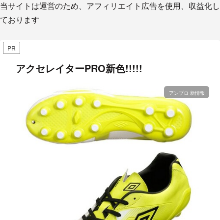
当サイトは運営のため、アフィリエイト広告を使用、収益化し
ております
PR
アクセレイターPRO新色!!!!!
アンブロ 新情報