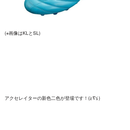
(※画像はKLとSL)
アクセレイターの新色二色が登場です！(≧∇≦)