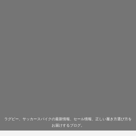
ラグビー、サッカースパイクの最新情報、セール情報、正しい履き方選び方を
お届けするブログ。