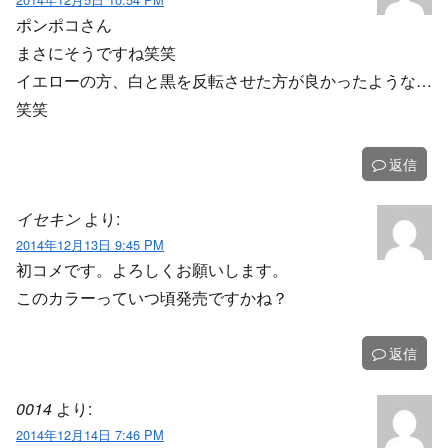
ポンポコさん
まさにそうですね笑笑
イエローの方、白と黒を反転させた方が良かったような…
笑笑
返信
イセキン
より:
2014年12月13日 9:45 PM
初コメです。よろしくお願いします。
このカラーっていつ頃発売ですかね？
返信
0014
より:
2014年12月14日 7:46 PM