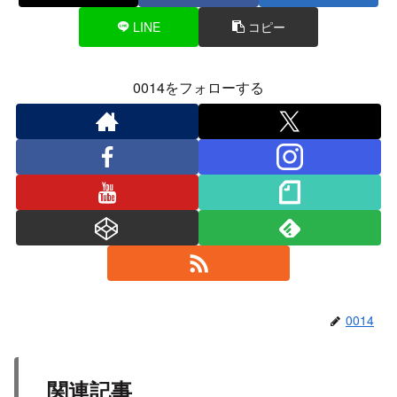
LINE
コピー
0014をフォローする
0014
関連記事