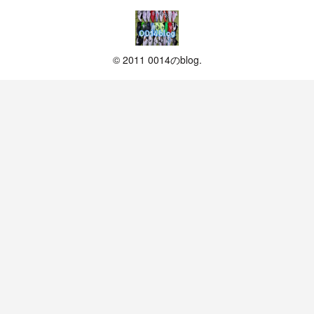
© 2011 0014のblog.