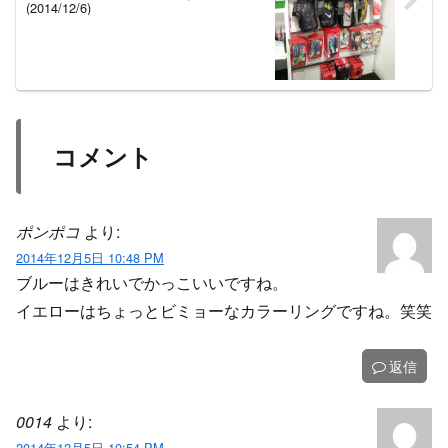
(2014/12/6)
コメント
ポンポコ
より:
2014年12月5日 10:48 PM
ブルーはきれいでかっこいいですね。
イエローはちょっとビミョーなカラーリングですね。笑笑
返信
0014
より:
2014年12月5日 10:54 PM