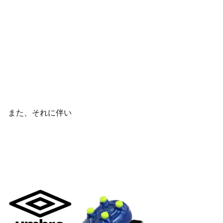
また、それに伴い