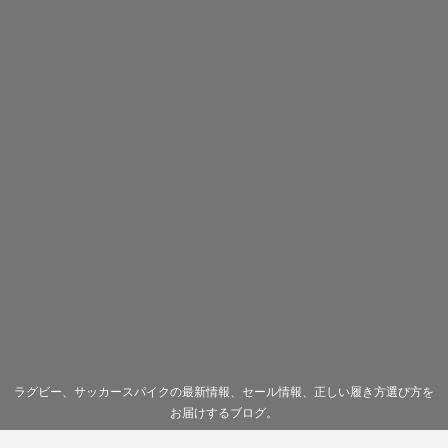
ラグビー、サッカースパイクの最新情報、セール情報、正しい履き方選び方を
お届けするブログ。