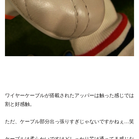
ワイヤーケーブルが搭載されたアッパーは触った感じでは
割と好感触。
ただ、ケーブル部分出っ張りすぎじゃないですかねぇ…笑
ケーブルは柔らかいですけどしっかり芯は通ってる感じな