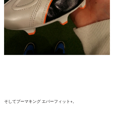
そしてプーマキング エバーフィット+。