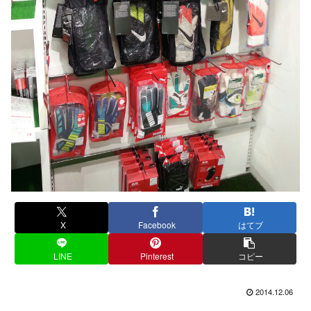
X
Facebook
はてブ
LINE
Pinterest
コピー
2014.12.06