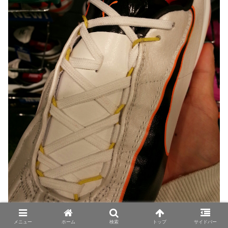
メニュー
ホーム
検索
トップ
サイドバー