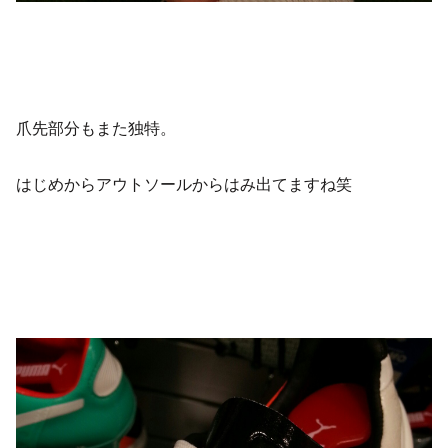
爪先部分もまた独特。
はじめからアウトソールからはみ出てますね笑