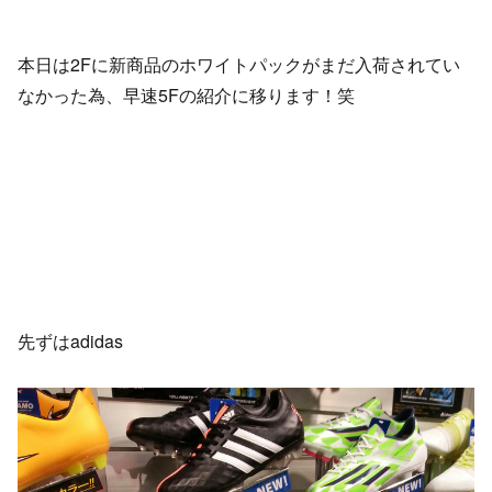
本日は2Fに新商品のホワイトパックがまだ入荷されてい
なかった為、早速5Fの紹介に移ります！笑
先ずはadidas