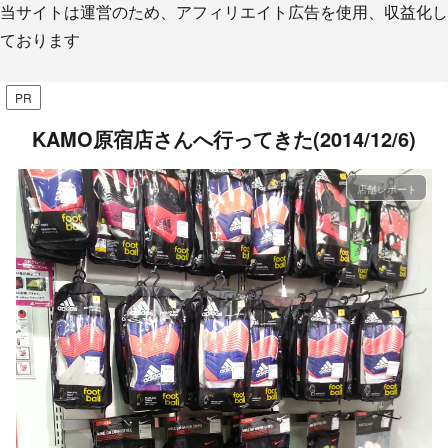
当サイトは運営のため、アフィリエイト広告を使用、収益化し
ております
PR
KAMO原宿店さんへ行ってきた(2014/12/6)
店舗レポート