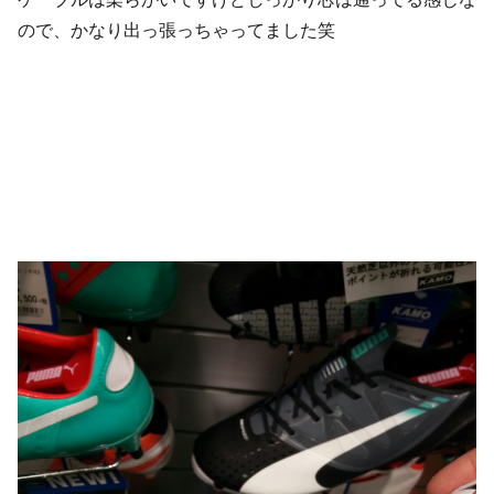
ので、かなり出っ張っちゃってました笑