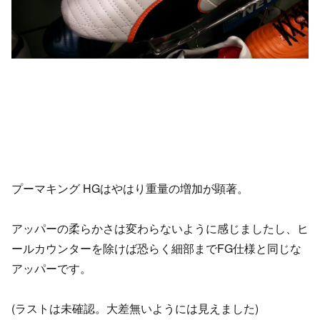
プーマキング HGはやはり重量の増加が顕著。
アッパーの柔らかさは変わらないように感じましたし、ヒ
ールカウンターを除けば恐らく細部までFG仕様と同じな
アッパーです。
(ラストは未確認。大差無いようには見えました)