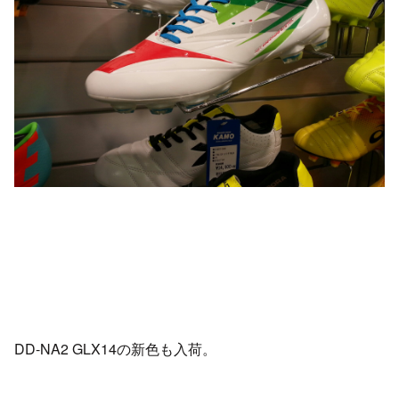
DD-NA2 GLX14の新色も入荷。