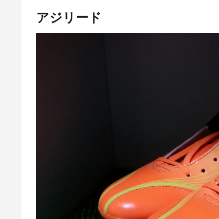
アジリード