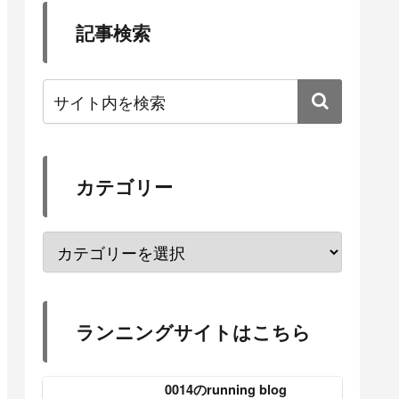
記事検索
カテゴリー
ランニングサイトはこちら
0014のrunning blog