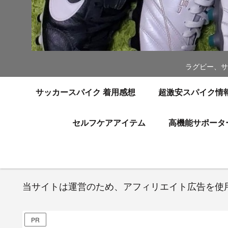
ラグビー、サ
サッカースパイク 着用感想
超激安スパイク情
セルフケアアイテム
高機能サポータ
当サイトは運営のため、アフィリエイト広告を使
PR