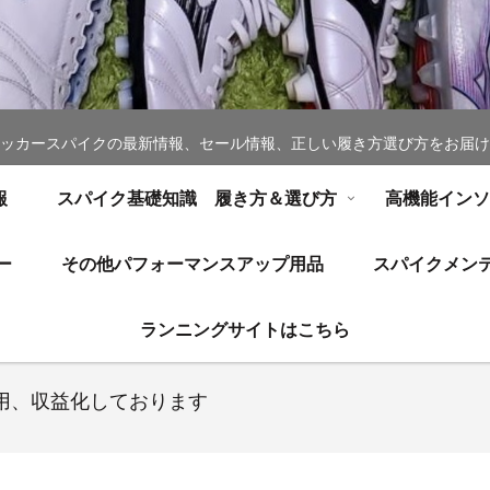
ッカースパイクの最新情報、セール情報、正しい履き方選び方をお届け
報
スパイク基礎知識 履き方＆選び方
高機能イン
ー
その他パフォーマンスアップ用品
スパイクメン
ランニングサイトはこちら
用、収益化しております