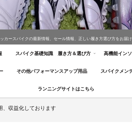
ッカースパイクの最新情報、セール情報、正しい履き方選び方をお届け
報
スパイク基礎知識 履き方＆選び方
高機能イン
ー
その他パフォーマンスアップ用品
スパイクメン
ランニングサイトはこちら
用、収益化しております