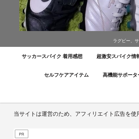
ラグビー、サ
サッカースパイク 着用感想
超激安スパイク情
セルフケアアイテム
高機能サポータ
当サイトは運営のため、アフィリエイト広告を使
PR