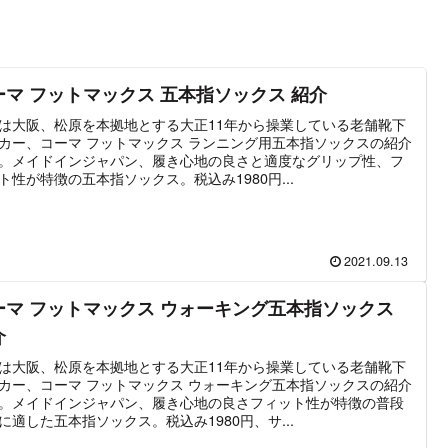
ーマ フットマックス 五本指ソックス 紹介
は大阪、松原を本拠地とする大正11年から操業している老舗靴下
カー、コーマ フットマックス ランニング用五本指ソックスの紹介
。メイドインジャパン、履き心地の良さと適度なグリップ性、フ
ト性が特徴の五本指ソックス。税込み1980円...
2021.09.13
ーマ フットマックス ウォーキング五本指ソックス
介
は大阪、松原を本拠地とする大正11年から操業している老舗靴下
カー、コーマ フットマックス ウォーキング五本指ソックスの紹介
。メイドインジャパン、履き心地の良さフィット性が特徴の普段
に適した五本指ソックス。税込み1980円、サ...