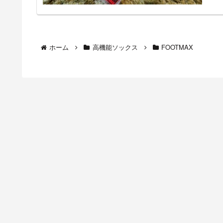
ホーム
高機能ソックス
FOOTMAX