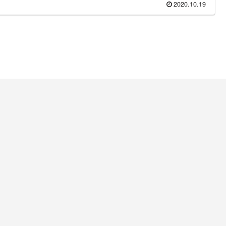
2020.10.19