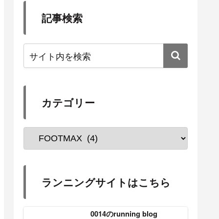
記事検索
カテゴリー
ランニングサイトはこちら
0014のrunning blog