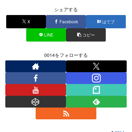
シェアする
X
Facebook
はてブ
LINE
コピー
0014をフォローする