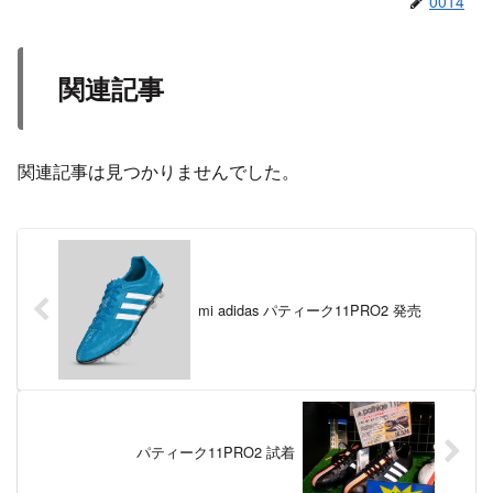
0014
関連記事
関連記事は見つかりませんでした。
mi adidas パティーク11PRO2 発売
パティーク11PRO2 試着