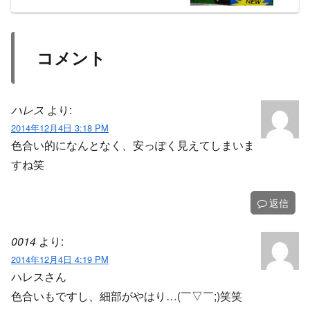
コメント
ハレス
より:
2014年12月4日 3:18 PM
色合い的になんとなく、安っぽく見えてしまいま
すね笑
返信
0014
より:
2014年12月4日 4:19 PM
ハレスさん
色合いもですし、細部がやはり…(￣▽￣;)笑笑