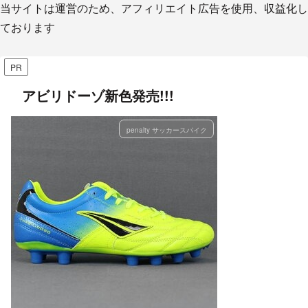
当サイトは運営のため、アフィリエイト広告を使用、収益化し
ております
PR
アビリドーゾ新色発売!!!
penalty サッカースパイク