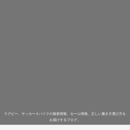
ラグビー、サッカースパイクの最新情報、セール情報、正しい履き方選び方を
お届けするブログ。