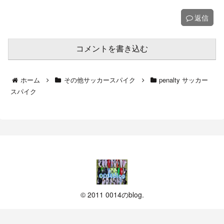
返信
コメントを書き込む
ホーム
その他サッカースパイク
penalty サッカー
スパイク
© 2011 0014のblog.