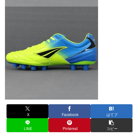
X
Facebook
はてブ
LINE
Pinterest
コピー