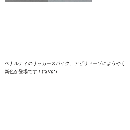
ペナルティのサッカースパイク、アビリドーゾにようやく
新色が登場です！(*≧∀≦*)