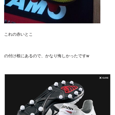
これの赤いとこ
の付け根にあるので、かなり悔しかったですw