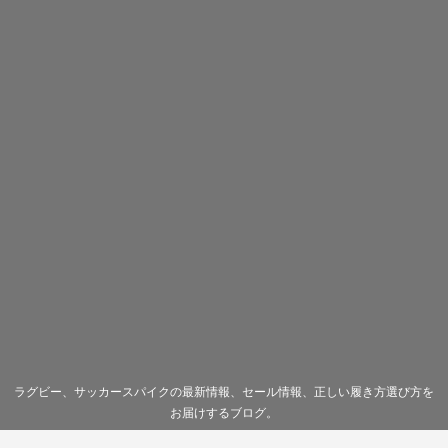
ラグビー、サッカースパイクの最新情報、セール情報、正しい履き方選び方を
お届けするブログ。