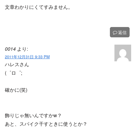
文章わかりにくてすみません。
返信
0014
より:
2011年12月31日 9:33 PM
ハレスさん
(゜ロ゜;
確かに(笑)
飾りじゃ無いんですかw？
あと、スパイク干すときに使うとか？