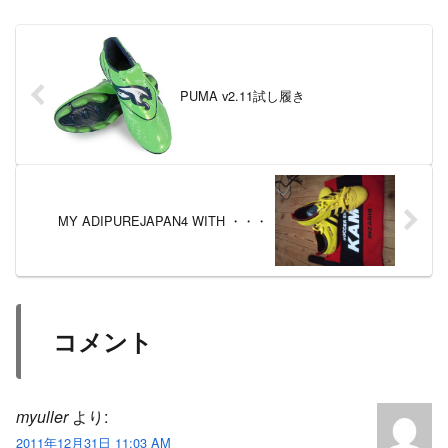
に...
PUMA v2.11試し履き
MY ADIPUREJAPAN4 WITH ・・・
コメント
myuller
より:
2011年12月31日 11:03 AM