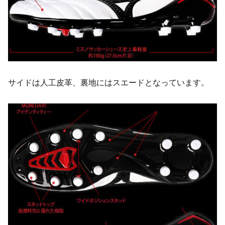
サイドは人工皮革、裏地にはスエードとなっています。