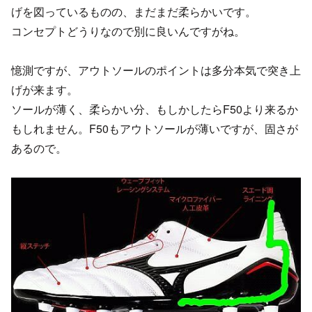
げを図っているものの、まだまだ柔らかいです。
コンセプトどうりなので別に良いんですがね。
憶測ですが、アウトソールのポイントは多分本気で突き上
げが来ます。
ソールが薄く、柔らかい分、もしかしたらF50より来るか
もしれません。F50もアウトソールが薄いですが、固さが
あるので。