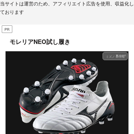
当サイトは運営のため、アフィリエイト広告を使用、収益化し
ております
PR
モレリアNEO試し履き
ミズノ 新情報