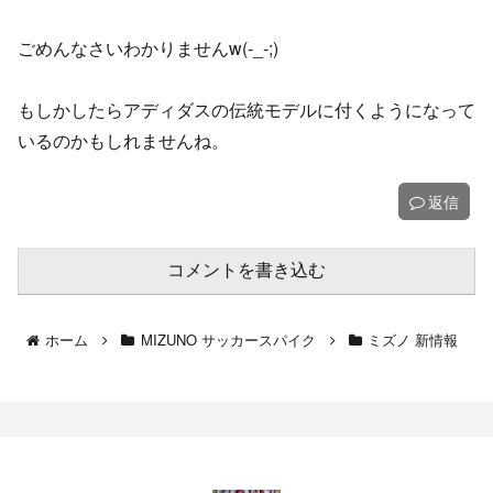
ごめんなさいわかりませんw(-_-;)
もしかしたらアディダスの伝統モデルに付くようになって
いるのかもしれませんね。
返信
コメントを書き込む
ホーム
MIZUNO サッカースパイク
ミズノ 新情報