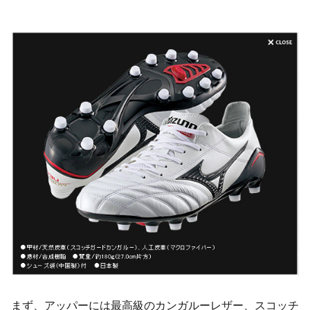
まず、アッパーには最高級のカンガルーレザー、スコッチ