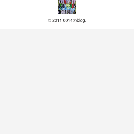
© 2011 0014のblog.