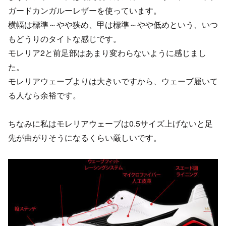
ガードカンガルーレザーを使っています。
横幅は標準～やや狭め、甲は標準～やや低めという、いつ
もどうりのタイトな感じです。
モレリア2と前足部はあまり変わらないように感じまし
た。
モレリアウェーブよりは大きいですから、ウェーブ履いて
る人なら余裕です。
ちなみに私はモレリアウェーブは0.5サイズ上げないと足
先が曲がりそうになるくらい厳しいです。