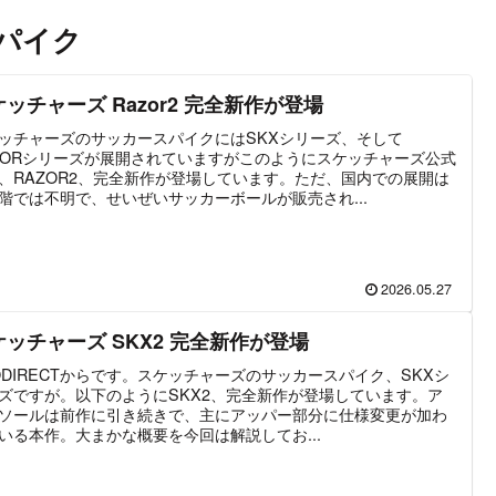
パイク
ッチャーズ Razor2 完全新作が登場
ッチャーズのサッカースパイクにはSKXシリーズ、そして
ZORシリーズが展開されていますがこのようにスケッチャーズ公式
、RAZOR2、完全新作が登場しています。ただ、国内での展開は
階では不明で、せいぜいサッカーボールが販売され...
2026.05.27
ケッチャーズ SKX2 完全新作が登場
ODIRECTからです。スケッチャーズのサッカースパイク、SKXシ
ズですが。以下のようにSKX2、完全新作が登場しています。ア
ソールは前作に引き続きで、主にアッパー部分に仕様変更が加わ
いる本作。大まかな概要を今回は解説してお...