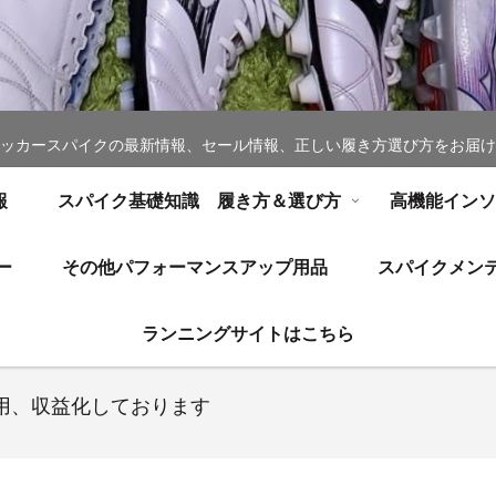
ッカースパイクの最新情報、セール情報、正しい履き方選び方をお届け
報
スパイク基礎知識 履き方＆選び方
高機能イン
ー
その他パフォーマンスアップ用品
スパイクメン
ランニングサイトはこちら
用、収益化しております