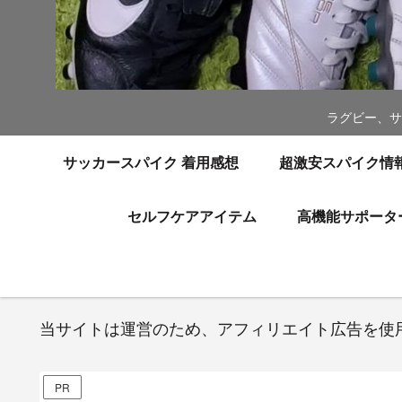
ラグビー、サ
サッカースパイク 着用感想
超激安スパイク情
セルフケアアイテム
高機能サポータ
当サイトは運営のため、アフィリエイト広告を使
PR