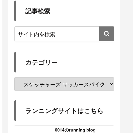
記事検索
カテゴリー
ランニングサイトはこちら
0014のrunning blog